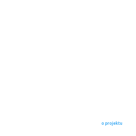
o projektu