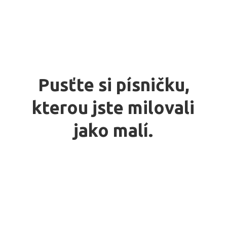
Pusťte si písničku,
kterou jste milovali
jako malí.