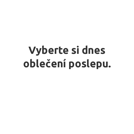
Vyberte si dnes
oblečení poslepu.