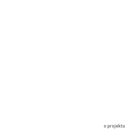
o projektu